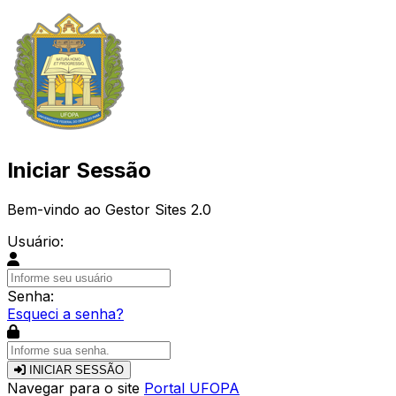
Iniciar Sessão
Bem-vindo ao Gestor Sites 2.0
Usuário:
Senha:
Esqueci a senha?
INICIAR SESSÃO
Navegar para o site
Portal UFOPA