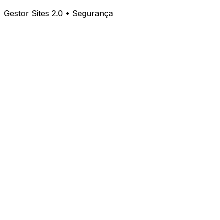
Gestor Sites 2.0 • Segurança