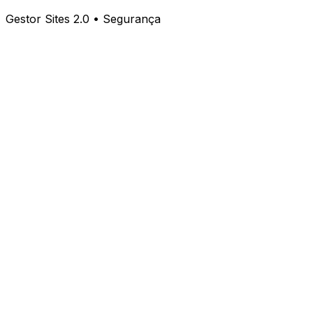
Gestor Sites 2.0 • Segurança