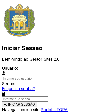
Iniciar Sessão
Bem-vindo ao Gestor Sites 2.0
Usuário:
Senha:
Esqueci a senha?
INICIAR SESSÃO
Navegar para o site
Portal UFOPA