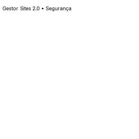
Gestor Sites 2.0 • Segurança