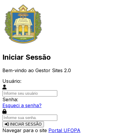
Iniciar Sessão
Bem-vindo ao Gestor Sites 2.0
Usuário:
Senha:
Esqueci a senha?
INICIAR SESSÃO
Navegar para o site
Portal UFOPA