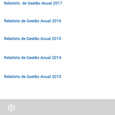
Relatório de Gestão Anual 2017
Relatório de Gestão Anual 2016
Relatório de Gestão Anual 2015
Relatório de Gestão Anual 2014
Relatório de Gestão Anual 2013