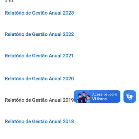
ano.
Relatório de Gestão Anual 2023
Relatório de Gestão Anual 2022
Relatório de Gestão Anual 2021
Relatório de Gestão Anual 2020
Relatório de Gestão Anual 2019
Relatório de Gestão Anual 2018