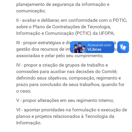
planejamento de segurança da informação e
comunicação;
II - avaliar e deliberar, em conformidade com o PDTIC,
sobre o Plano de Contratações de Tecnologia,
Informação e Comunicação (PCTIC) da UFOPA;
III - propor estratégias e diretrizes relacionadas à
gestão dos recursos de informação e tecnologias
associadas e zelar pelo seu cumprimento;
IV - propor a criação de grupos de trabalho e
comissões para auxiliar nas decisões do Comitê,
definindo seus objetivos, composição, regimento e
prazo para conclusão de seus trabalhos, quando for
o caso;
V - propor alterações em seu regimento interno;
VI - apontar prioridades na formulação e execução de
planos e projetos relacionados à Tecnologia da
Informação.