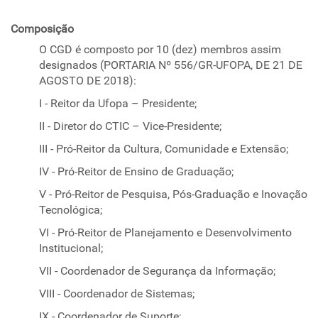
Composição
O CGD é composto por 10 (dez) membros assim
designados (PORTARIA Nº 556/GR-UFOPA, DE 21 DE
AGOSTO DE 2018):
I - Reitor da Ufopa – Presidente;
II - Diretor do CTIC – Vice-Presidente;
III - Pró-Reitor da Cultura, Comunidade e Extensão;
IV - Pró-Reitor de Ensino de Graduação;
V - Pró-Reitor de Pesquisa, Pós-Graduação e Inovação
Tecnológica;
VI - Pró-Reitor de Planejamento e Desenvolvimento
Institucional;
VII - Coordenador de Segurança da Informação;
VIII - Coordenador de Sistemas;
IX - Coordenador de Suporte;